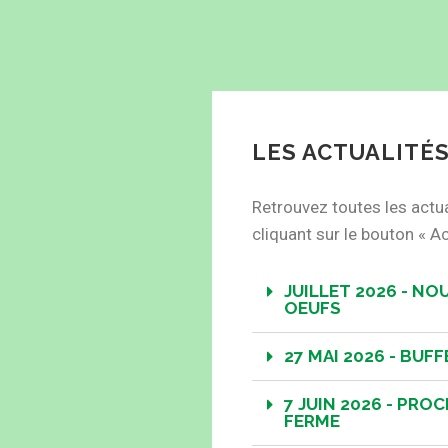
LES ACTUALITÉ
Retrouvez toutes les actu
cliquant sur le bouton « Ac
JUILLET 2026 - N
OEUFS
27 MAI 2026 - BUF
7 JUIN 2026 - PROC
FERME