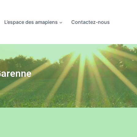
L’espace des amapiens
Contactez-nous
 Garenne