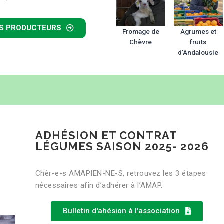
ES PRODUCTEURS
Fromage de
Agrumes et
Chèvre
fruits
d’Andalousie
ADHÉSION ET CONTRAT
LÉGUMES SAISON 2025- 2026
Chèr-e-s AMAPIEN-NE-S, retrouvez les 3 étapes
nécessaires afin d’adhérer à l’AMAP.
Bulletin d'ahésion à l'association