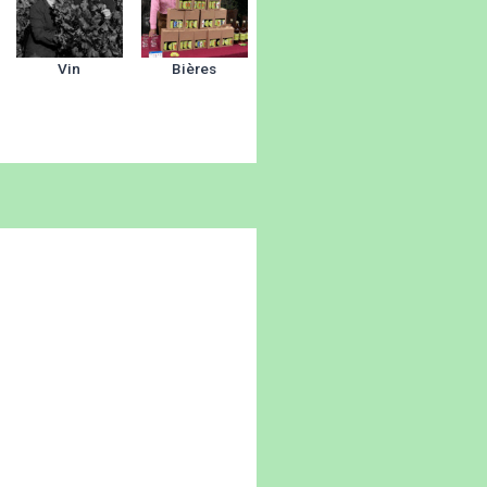
Vin
Bières