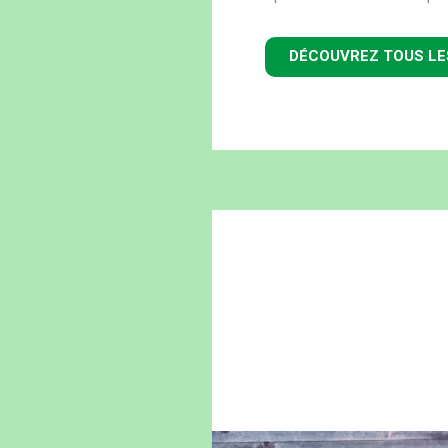
DÉCOUVREZ TOUS L