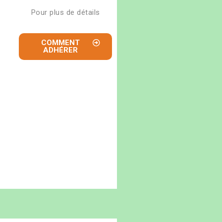
Pour plus de détails
COMMENT
ADHÉRER