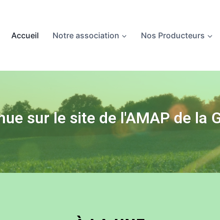
Accueil
Notre association
Nos Producteurs
ue sur le site de l'AMAP de la