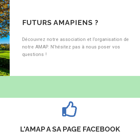
FUTURS AMAPIENS ?
Découvrez notre association et l’organisation de
notre AMAP. N’hésitez pas à nous poser vos
questions !
L'AMAP A SA PAGE FACEBOOK