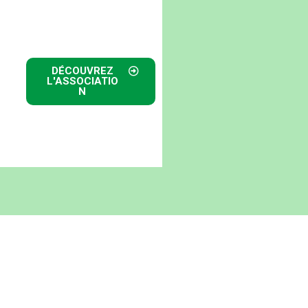
DÉCOUVREZ
L'ASSOCIATIO
N