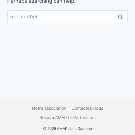
Perhaps searching can help.
Rechercher :
Notre association
Contactez-nous
Réseau AMAP et Partenaires
© 2026 AMAP de la Garenne