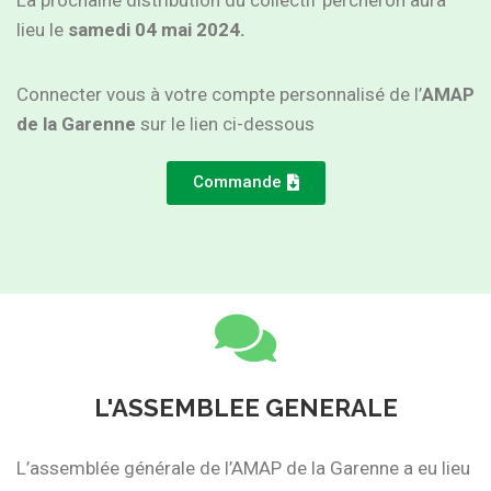
lieu le
samedi 04 mai 2024.
Connecter vous à votre compte personnalisé de l’
AMAP
de la Garenne
sur le lien ci-dessous
Commande
L'ASSEMBLEE GENERALE
L’assemblée générale de l’AMAP de la Garenne a eu lieu