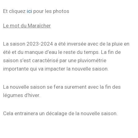
Et cliquez
ici
pour les photos
Le mot du Maraîcher
La saison 2023-2024 a été inversée avec de la pluie en
été et du manque d’eau le reste du temps. La fin de
saison s’est caractérisé par une pluviométrie
importante qui va impacter la nouvelle saison.
La nouvelle saison se fera surement avec la fin des
légumes d’hiver.
Cela entrainera un décalage de la nouvelle saison.