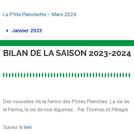
La P’tite Planchette – Mars 2024
Janvier 2023
BILAN DE LA SAISON 2023-2024
Des nouvelles de la ferme des P’tites Planches. La vie de
la Ferme, la vie de nos légumes… Par Thomas et Pélagie
Suivez le
lien