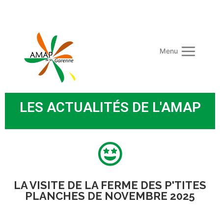
Menu
LES ACTUALITÉS DE L'AMAP
LA VISITE DE LA FERME DES P'TITES
PLANCHES DE NOVEMBRE 2025