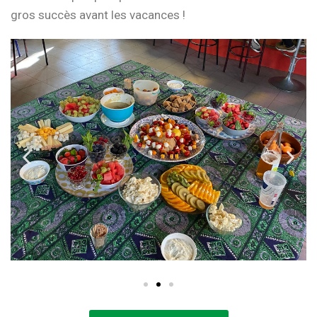
gros succès avant les vacances !