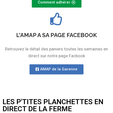
Comment adhérer
L'AMAP A SA PAGE FACEBOOK
Retrouvez le détail des paniers toutes les semaines en
direct sur notre page Facbook
AMAP de la Garenne
LES P'TITES PLANCHETTES EN
DIRECT DE LA FERME