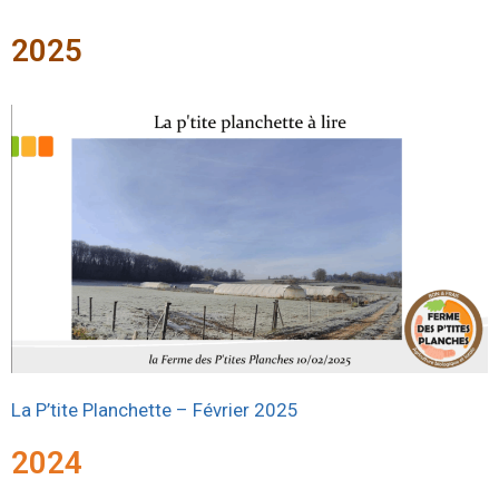
2025
La P’tite Planchette – Février 2025
2024