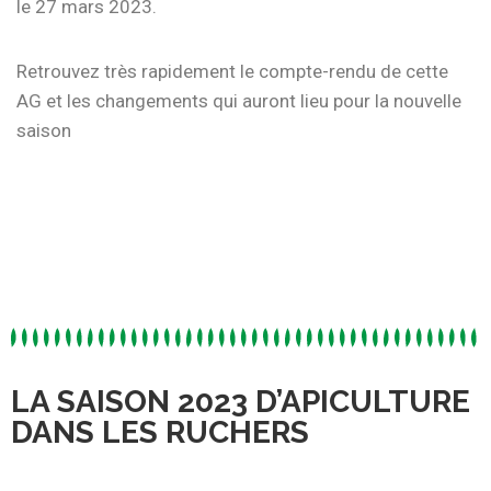
le 27 mars 2023.
Retrouvez très rapidement le compte-rendu de cette
AG et les changements qui auront lieu pour la nouvelle
saison
LA SAISON 2023 D’APICULTURE
DANS LES RUCHERS