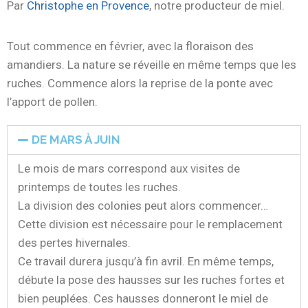
Par
Christophe en Provence
, notre producteur de miel.
Tout commence en février, avec la floraison des
amandiers. La nature se réveille en même temps que les
ruches. Commence alors la reprise de la ponte avec
l’apport de pollen.
DE MARS À JUIN
Le mois de mars correspond aux visites de
printemps de toutes les ruches.
La division des colonies peut alors commencer…
Cette division est nécessaire pour le remplacement
des pertes hivernales.
Ce travail durera jusqu’à fin avril. En même temps,
débute la pose des hausses sur les ruches fortes et
bien peuplées. Ces hausses donneront le miel de