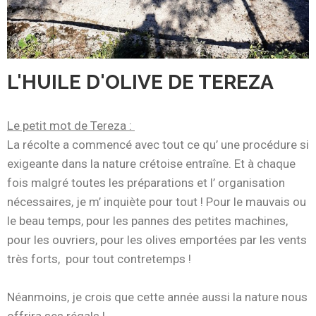
L'HUILE D'OLIVE DE TEREZA
Le petit mot de
Tereza
:
La récolte a commencé avec tout ce qu’ une procédure si
exigeante dans la nature crétoise entraîne. Et à chaque
fois malgré toutes les préparations et l’ organisation
nécessaires, je m’ inquiète pour tout ! Pour le mauvais ou
le beau temps, pour les pannes des petites machines,
pour les ouvriers, pour les olives emportées par les vents
très forts, pour tout contretemps !
Néanmoins, je crois que cette année aussi la nature nous