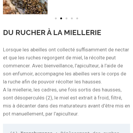
DU RUCHER À LA MIELLERIE
Lorsque les abeilles ont collecté suffisamment de nectar
et que les ruches regorgent de miel, la récolte peut
commencer. Avec bienveillance, l’apiculteur, à l’aide de
son enfumoir, accompagne les abeilles vers le corps de
la ruche afin de pouvoir récolter les hausses.
A la miellerie, les cadres, une fois sortis des hausses,
sont désoperculés (2), le miel est extrait à froid, filtré,
mis à décanter dans des maturateurs avant d’être mis en
pot manuellement, par l’apiculteur.