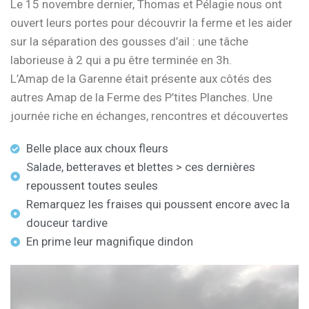
Le 15 novembre dernier, Thomas et Pélagie nous ont
ouvert leurs portes pour découvrir la ferme et les aider
sur la séparation des gousses d’ail : une tâche
laborieuse à 2 qui a pu être terminée en 3h.
L’Amap de la Garenne était présente aux côtés des
autres Amap de la Ferme des P’tites Planches. Une
journée riche en échanges, rencontres et découvertes
Belle place aux choux fleurs
Salade, betteraves et blettes > ces dernières
repoussent toutes seules
Remarquez les fraises qui poussent encore avec la
douceur tardive
En prime leur magnifique dindon