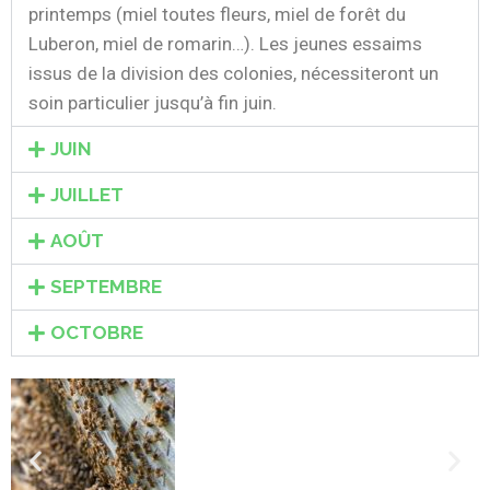
printemps (miel toutes fleurs, miel de forêt du
Luberon, miel de romarin…). Les jeunes essaims
issus de la division des colonies, nécessiteront un
soin particulier jusqu’à fin juin.
JUIN
JUILLET
AOÛT
SEPTEMBRE
OCTOBRE