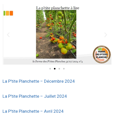
La P’tite Planchette – Décembre 2024
La P’tite Planchette – Juillet 2024
La P’tite Planchette – Avril 2024