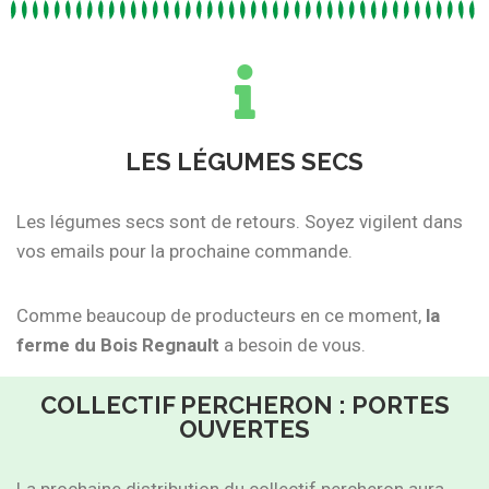
LES LÉGUMES SECS
Les légumes secs sont de retours. Soyez vigilent dans
vos emails pour la prochaine commande.
Comme beaucoup de producteurs en ce moment,
la
ferme du Bois Regnault
a besoin de vous.
COLLECTIF PERCHERON : PORTES
OUVERTES
La prochaine distribution du collectif percheron aura