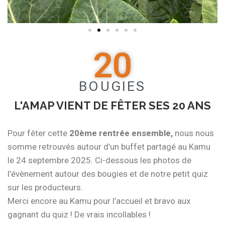
20
BOUGIES
L'AMAP VIENT DE FÊTER SES 20 ANS
Pour fêter cette
20ème rentrée ensemble,
nous nous
somme retrouvés autour d’un buffet partagé au Kamu
le 24 septembre 2025. Ci-dessous les photos de
l’évènement autour des bougies et de notre petit quiz
sur les producteurs.
Merci encore au Kamu pour l’accueil et bravo aux
gagnant du quiz ! De vrais incollables !