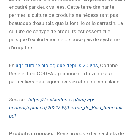
encadré par deux vallées. Cette terre drainante
permet la culture de produits ne nécessitant pas
beaucoup d’eau tels que la lentille et le sarrasin. La
culture de ce type de produits est essentielle
puisque l’exploitation ne dispose pas de système
d’irrigation.
En
agriculture biologique depuis 20 ans
, Corinne,
René et Léo GODEAU proposent à la vente aux
particuliers des légumineuses et du quinoa blanc.
Sou
rce :
https://letitblettes.org/wp/wp-
content/uploads/2021/09/Ferme_du_Bois_Regnault.
pdf
Produits proposés :
René propose des sachets de