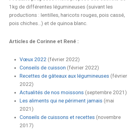
1kg de différentes légumineuses (suivant les
productions : lentilles, haricots rouges, pois cassé,
pois chiches…) et de quinoa blanc.
Articles de Corinne et René :
Vœux 2022
(février 2022)
Conseils de cuisson
(février 2022)
Recettes de gâteaux aux légumineuses
(février
2022)
Actualités de nos moissons
(septembre 2021)
Les aliments qui ne périment jamais
(mai
2021)
Conseils de cuissons et recettes
(novembre
2017)