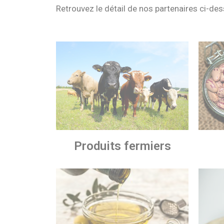
Retrouvez le détail de nos partenaires ci-de
Produits fermiers