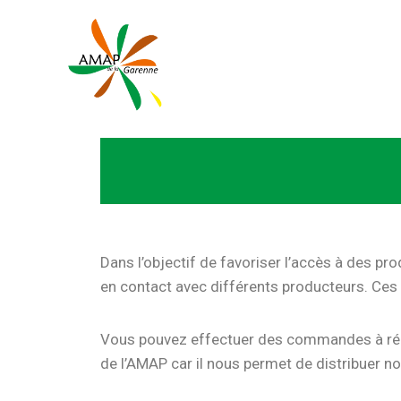
Dans l’objectif de favoriser l’accès à des p
en contact avec différents producteurs. Ces 
Vous pouvez effectuer des commandes à réc
de l’AMAP car il nous permet de distribuer no