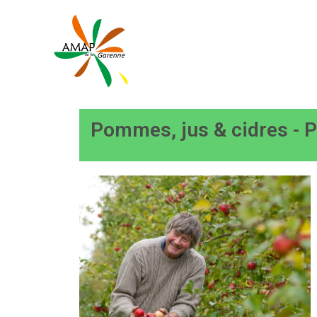
Pommes, jus & cidres -