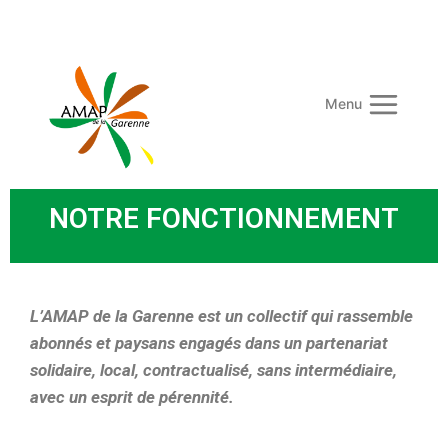
Menu
NOTRE FONCTIONNEMENT
L’AMAP de la Garenne est un collectif qui rassemble
abonnés et paysans engagés dans un partenariat
solidaire, local, contractualisé, sans intermédiaire,
avec un esprit de pérennité.