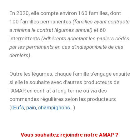
En 2020, elle compte environ 160 familles, dont
100 familles permanentes
(familles ayant contracté
a minima le contrat légumes annuel)
et 60
intermittents
(adhérents achetant les paniers cédés
par les permanents en cas d’indisponibilité de ces
derniers).
Outre les légumes, chaque famille s’engage ensuite
si elle le souhaite avec d’autres producteurs de
l’AMAP, en contrat à long terme ou via des
commandes régulières selon les producteurs
(
Œufs
,
pain,
champignons
…)
Vous souhaitez rejoindre notre AMAP ?