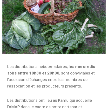
Les distributions hebdomadaires, l
es mercredis
soirs entre 18h30 et 20h00
, sont conviviales et
l’occasion d’échanges entre les membres de
l’association et les producteurs présents.
Les distributions ont lieu au Kamu qui accueille
l’AMAP dans le cadre de notre partenariat.