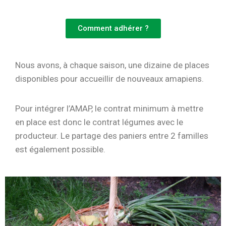
Comment adhérer ?
Nous avons, à chaque saison, une dizaine de places
disponibles pour accueillir de nouveaux amapiens.
Pour intégrer l’AMAP, le contrat minimum à mettre
en place est donc le contrat légumes avec le
producteur. Le partage des paniers entre 2 familles
est également possible.