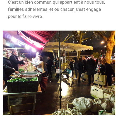
C’est un bien commun qui appartient à nous tous,
familles adhérentes, et où chacun s’est engagé
pour le faire vivre.