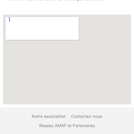
Notre association
Contactez-nous
Réseau AMAP et Partenaires