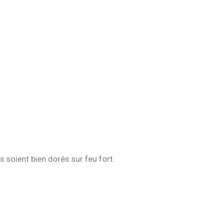
 soient bien dorés sur feu fort.