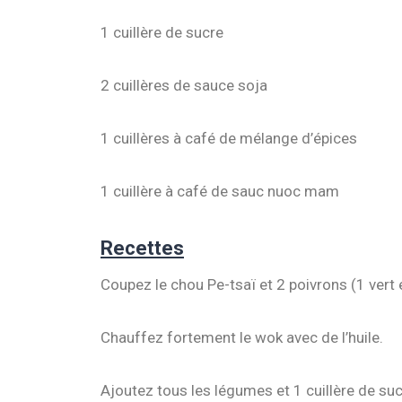
1 cuillère de sucre
2 cuillères de sauce soja
1 cuillères à café de mélange d’épices
1 cuillère à café de sauc nuoc mam
Recettes
Coupez le chou Pe-tsaï et 2 poivrons (1 vert e
Chauffez fortement le wok avec de l’huile.
Ajoutez tous les légumes et 1 cuillère de su