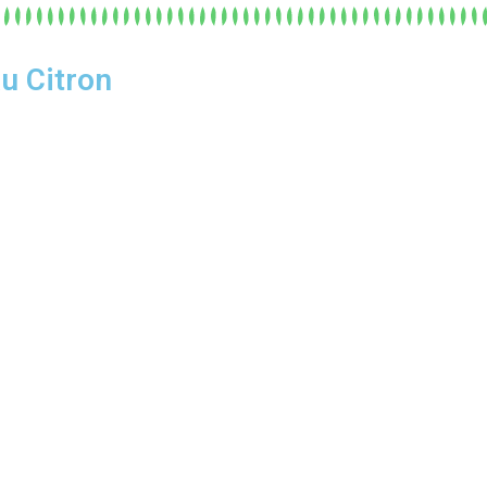
au Citron