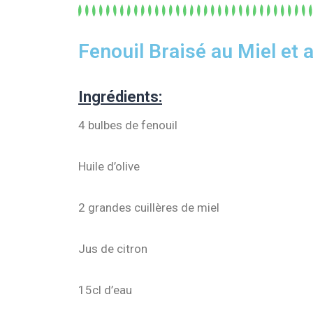
Fenouil Braisé au Miel et 
Ingrédients:
4 bulbes de fenouil
Huile
d’olive
2 grandes cuillères de miel
Jus de citron
15cl d’eau