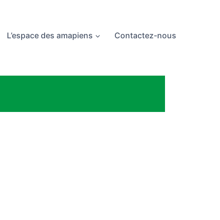
L’espace des amapiens
Contactez-nous