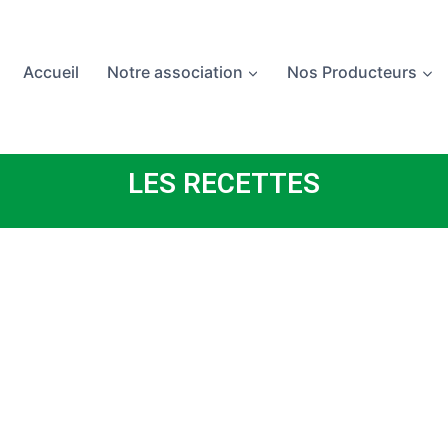
Accueil
Notre association
Nos Producteurs
LES RECETTES