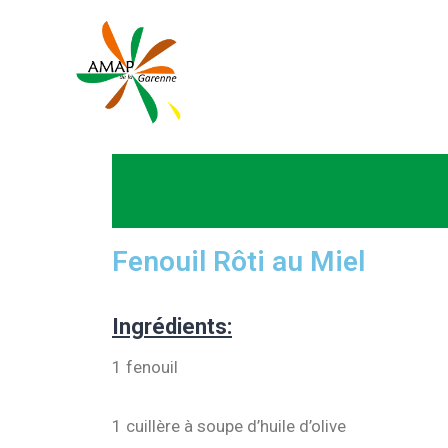
Fenouil Rôti au Miel
Ingrédients:
1 fenouil
1 cuillère à soupe d’huile d’olive