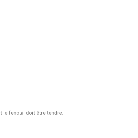
 le fenouil doit être tendre.