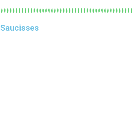
 Saucisses