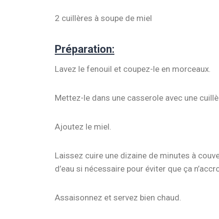
2 cuillères à soupe de miel
Préparation:
Lavez le fenouil et coupez-le en morceaux.
Mettez-le dans une casserole avec une cuillèr
Ajoutez le miel.
Laissez cuire une dizaine de minutes à couv
d’eau si nécessaire pour éviter que ça n’accr
Assaisonnez et servez bien chaud.